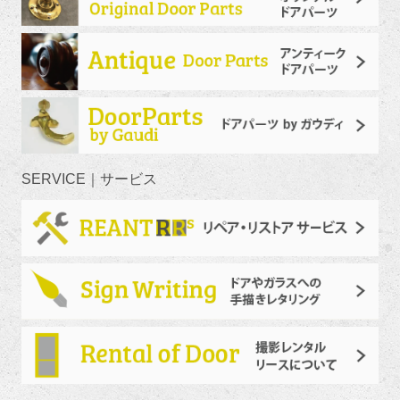
SERVICE｜サービス