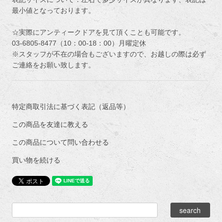
最小値となっております。
☆実際にアンティークドアを見て頂くことも可能です。
03-6805-8477（10：00-18：00）月曜定休
※スタッフが不在の場合もございますので、お越しの際は必ず
ご連絡をお願い致します。
特定商取引法に基づく表記（返品等）
この商品を友達に教える
この商品について問い合わせる
買い物を続ける