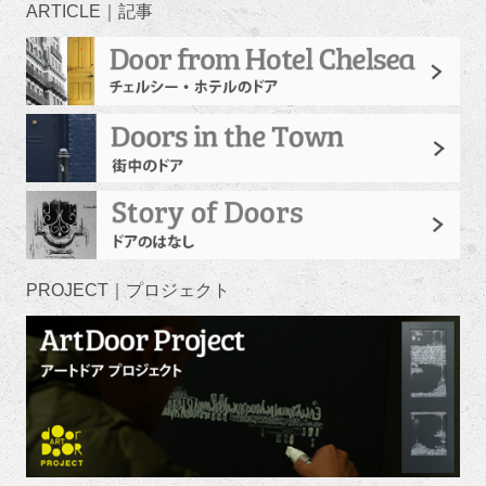
ARTICLE｜記事
PROJECT｜プロジェクト