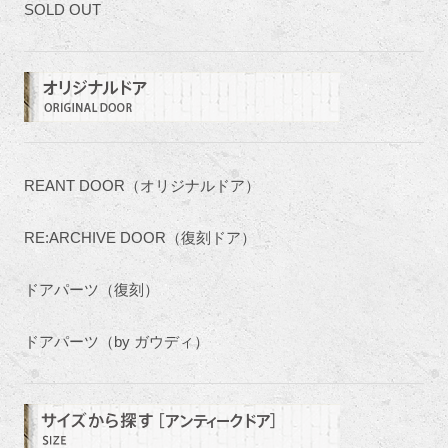
SOLD OUT
REANT DOOR（オリジナルドア）
RE:ARCHIVE DOOR（復刻ドア）
ドアパーツ（復刻）
ドアパーツ（by ガウディ）