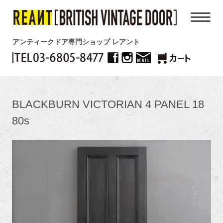
アンティークドア専門ショップ レアント
BLACKBURN VICTORIAN 4 PANEL 18
80s