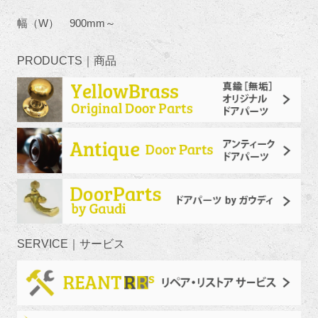
幅（W） 900mm～
PRODUCTS｜商品
SERVICE｜サービス