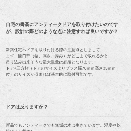
自宅の書斎にアンティークドアを取り付けたいのです
が、設計の際どのような点に注意すれば良いですか？
新築住宅へドアを取り付ける際の注意点としまして、
まず、開口部（幅、高さ、厚み）がどこまで取れるかと
吊り込み出来そうな最大重量は必須となります。
ドア+三方枠（ドアのサイズよりプラス幅70ｍｍ高さ35ｍｍ
位）のサイズが収まれば基本的に取付可能です。
ドアは反りますか？
新品でもアンティークでも無垢の木は生きています。湿度や乾