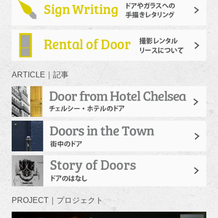
ARTICLE｜記事
PROJECT｜プロジェクト