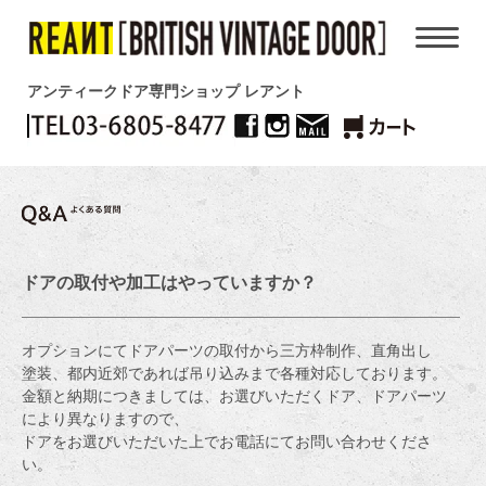
アンティークドア専門ショップ レアント
ドアの取付や加工はやっていますか？
オプションにてドアパーツの取付から三方枠制作、直角出し
塗装、都内近郊であれば吊り込みまで各種対応しております。
金額と納期につきましては、お選びいただくドア、ドアパーツ
により異なりますので、
ドアをお選びいただいた上でお電話にてお問い合わせくださ
い。