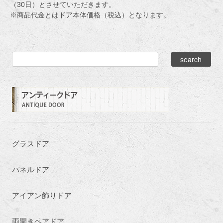
（30日）とさせていただきます。
※商品代金とはドア本体価格（税込）となります。
グラスドア
パネルドア
アイアン飾りドア
両開きペアドア