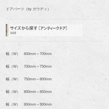
ドアパーツ（by ガウディ）
幅（W） 600mm～700mm
幅（W） 700mm～750mm
幅（W） 750mm～800mm
幅（W） 800mm～850mm
幅（W） 850mm～900mm