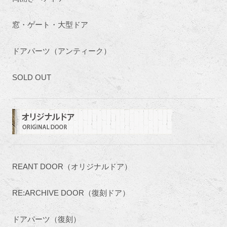
窓・ゲート・大型ドア
ドアパーツ（アンティーク）
SOLD OUT
REANT DOOR（オリジナルドア）
RE:ARCHIVE DOOR（復刻ドア）
ドアパーツ（復刻）