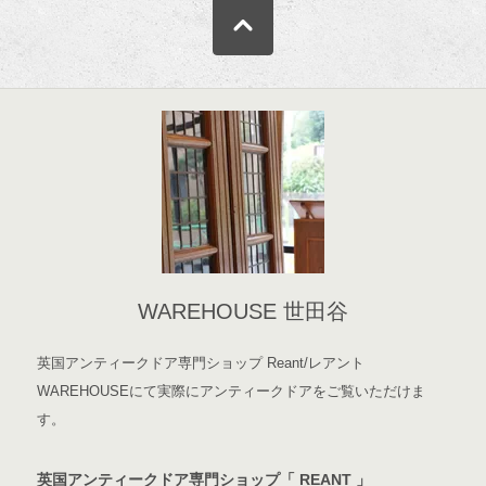
WAREHOUSE 世田谷
英国アンティークドア専門ショップ Reant/レアント
WAREHOUSEにて実際にアンティークドアをご覧いただけま
す。
英国アンティークドア専門ショップ「 REANT 」