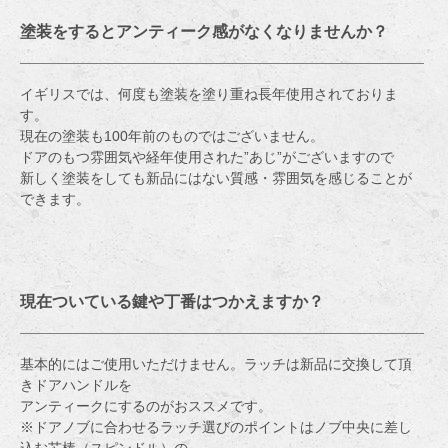
塗装をするとアンティーク感がなくなりませんか？
イギリスでは、何度も塗装を塗り重ね長年使用されておりま
す。
現在の塗装も100年前のものではございません。
ドアのもつ雰囲気や経年使用された”あじ”がございますので
新しく塗装をしても新品にはない質感・雰囲気を感じることが
できます。
現在ついている鍵や丁番はつかえますか？
基本的にはご使用いただけません。ラッチは新品に交換して頂
きドアハンドルを
アンティークにするのがおススメです。
※ドアノブに合わせるラッチ選びのポイントはノブ中央に差し