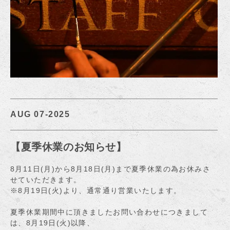
AUG 07-2025
【夏季休業のお知らせ】
8月11日(月)から8月18日(月)まで夏季休業の為お休みさ
せていただきます。
※8月19日(火)より、通常通り営業いたします。
夏季休業期間中に頂きましたお問い合わせにつきまして
は、8月19日(火)以降、