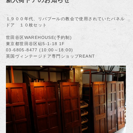
１９００年代、リバプールの教会で使用されていたパネル
ドア １０枚セット
世田谷区WAREHOUSE(予約制)
東京都世田谷区砧5-1-18 1F
03-6805-8477 (10:00～18:00)
英国ヴィンテージドア専門ショップREANT