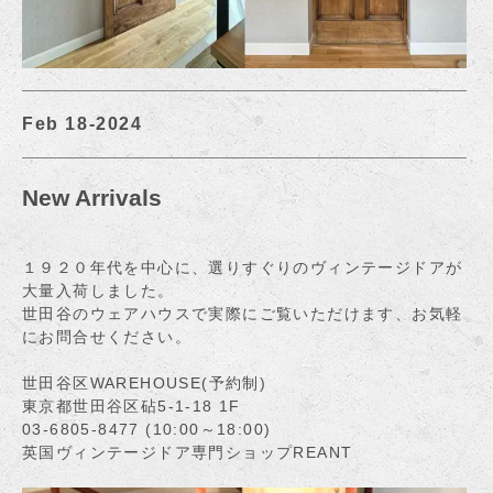
Feb 18-2024
New Arrivals
１９２０年代を中心に、選りすぐりのヴィンテージドアが
大量入荷しました。
世田谷のウェアハウスで実際にご覧いただけます、お気軽
にお問合せください。
世田谷区WAREHOUSE(予約制)
東京都世田谷区砧5-1-18 1F
03-6805-8477 (10:00～18:00)
英国ヴィンテージドア専門ショップREANT