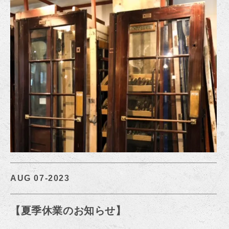
AUG 07-2023
【夏季休業のお知らせ】