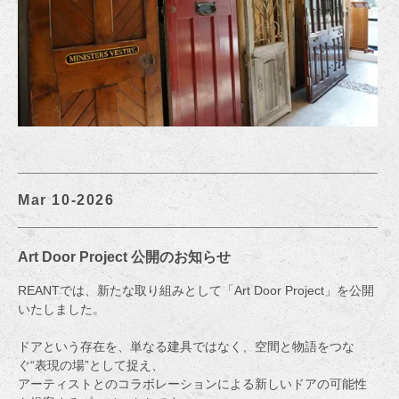
Mar 10-2026
Art Door Project 公開のお知らせ
REANTでは、新たな取り組みとして「Art Door Project」を公開
いたしました。
ドアという存在を、単なる建具ではなく、空間と物語をつな
ぐ“表現の場”として捉え、
アーティストとのコラボレーションによる新しいドアの可能性