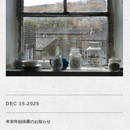
DEC 15-2025
年末年始休業のお知らせ