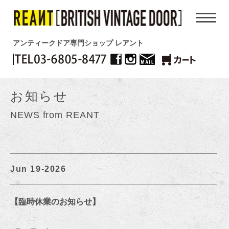
アンティークドア専門ショップ レアント
お知らせ
NEWS from REANT
Jun 19-2026
【臨時休業のお知らせ】