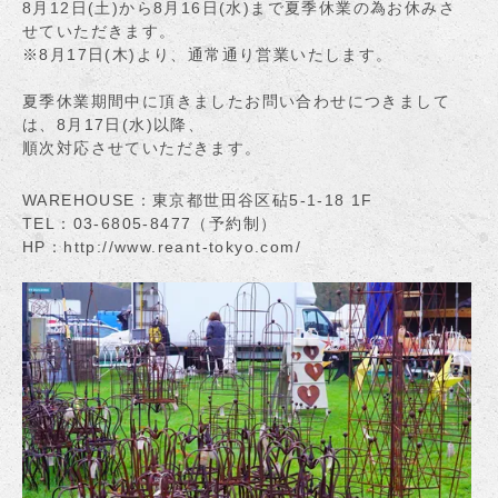
8月12日(土)から8月16日(水)まで夏季休業の為お休みさ
せていただきます。
※8月17日(木)より、通常通り営業いたします。
夏季休業期間中に頂きましたお問い合わせにつきまして
は、8月17日(水)以降、
順次対応させていただきます。
WAREHOUSE：東京都世田谷区砧5-1-18 1F
TEL：03-6805-8477（予約制）
HP：
http://www.reant-tokyo.com/