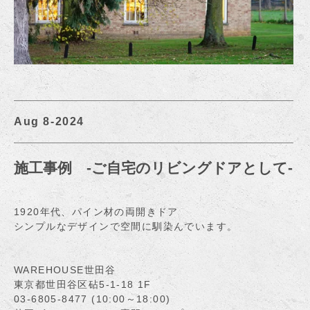
Aug 8-2024
施工事例 -ご自宅のリビングドアとして-
1920年代、パイン材の両開きドア
シンプルなデザインで空間に馴染んでいます。
WAREHOUSE世田谷
東京都世田谷区砧5-1-18 1F
03-6805-8477 (10:00～18:00)