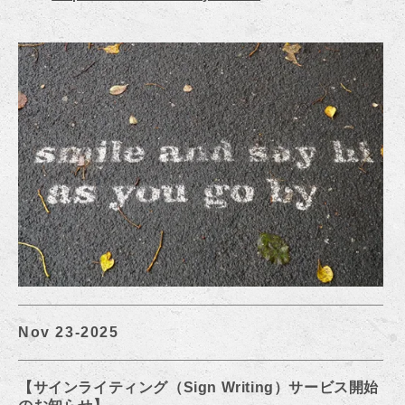
Nov 23-2025
【
サインライティング（Sign Writing）サービス開始