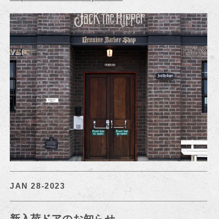
JAN 28-2023
新入荷ドアのお知らせ