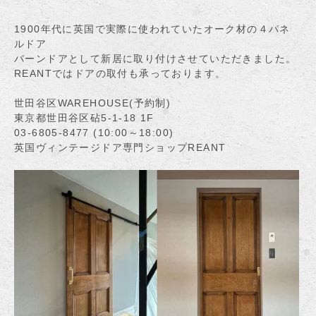
1900年代に英国で実際に使われていたオーク材の４パネ
ルドア
バーンドアとして新居に取り付けさせていただきました。
REANTではドアの取付も承っております。
世田谷区WAREHOUSE(予約制)
東京都世田谷区砧5-1-18 1F
03-6805-8477 (10:00～18:00)
英国ヴィンテージドア専門ショップREANT