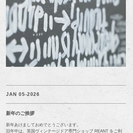
JAN 05-2026
新年のご挨拶
新年あけましておめでとうございます。
旧年中は、英国ヴィンテージドア専門ショップ REANT をご利