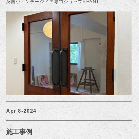
英国ヴィンテージドア専門ショップREANT
Apr 8-2024
施工事例