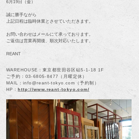
6月19日（金）
誠に勝手ながら
上記日程は臨時休業とさせていただきます。
お問い合わせはメールにて承っております。
ご返信は営業再開後、順次対応いたします。
REANT
WAREHOUSE：東京都世田谷区砧5-1-18 1F
ご予約：03-6805-8477（月曜定休）
MAIL：info@reant-tokyo.com（予約制）
HP：
http://www.reant-tokyo.com/