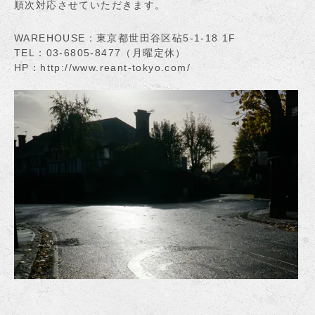
順次対応させていただきます。
WAREHOUSE：東京都世田谷区砧5-1-18 1F
TEL：03-6805-8477（月曜定休）
HP：
http://www.reant-tokyo.com/