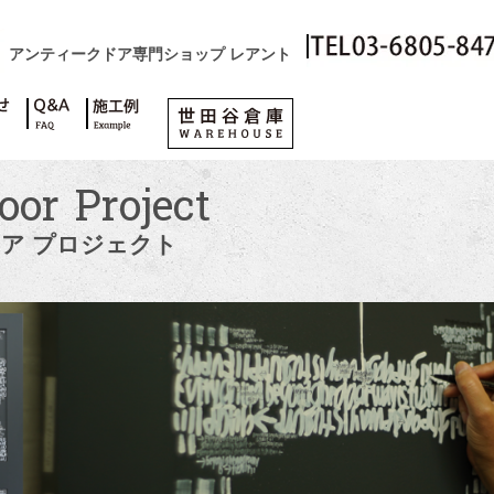
アンティークドア専門ショップ レアント
oor Project
ア プロジェクト