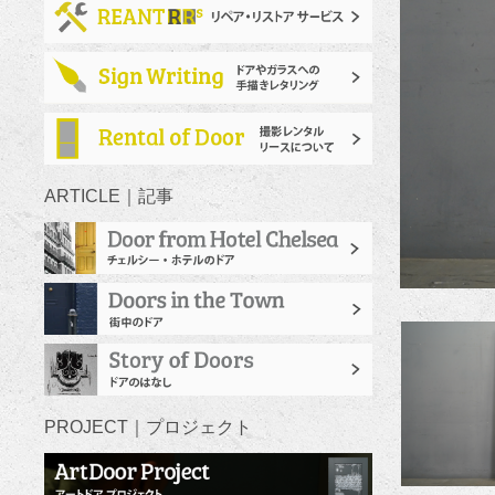
ARTICLE｜記事
PROJECT｜プロジェクト