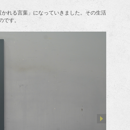
置かれる言葉」になっていきました。その生活
のです。