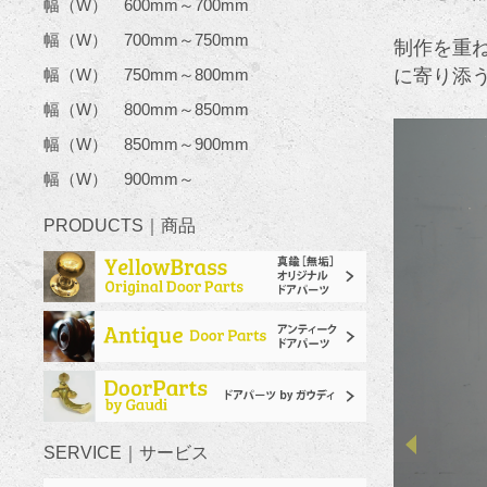
幅（W） 600mm～700mm
幅（W） 700mm～750mm
制作を重
に寄り添
幅（W） 750mm～800mm
幅（W） 800mm～850mm
幅（W） 850mm～900mm
幅（W） 900mm～
PRODUCTS｜商品
SERVICE｜サービス