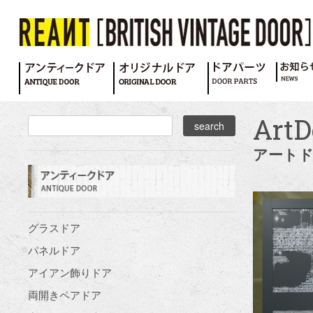
ArtD
アートド
グラスドア
パネルドア
アイアン飾りドア
両開きペアドア