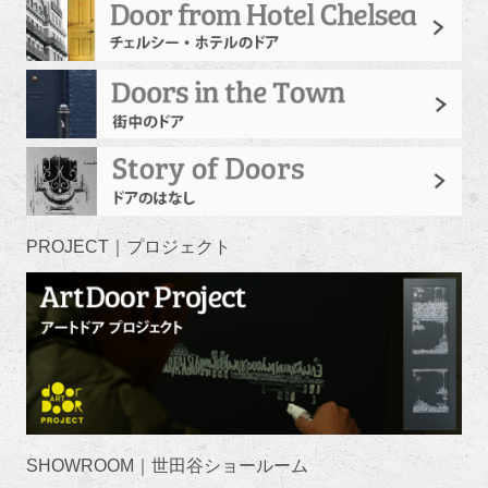
PROJECT｜プロジェクト
SHOWROOM｜世田谷ショールーム