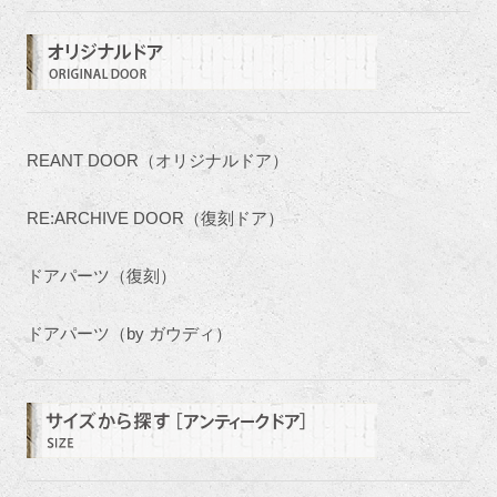
REANT DOOR（オリジナルドア）
RE:ARCHIVE DOOR（復刻ドア）
ドアパーツ（復刻）
ドアパーツ（by ガウディ）