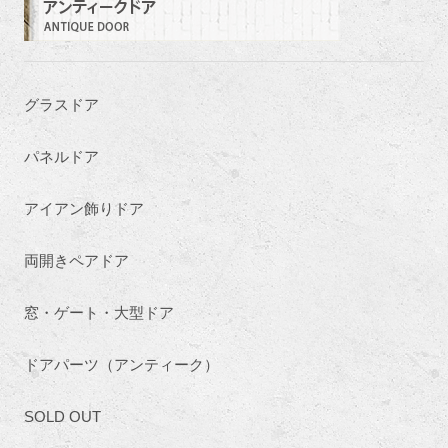
グラスドア
パネルドア
アイアン飾りドア
両開きペアドア
窓・ゲート・大型ドア
ドアパーツ（アンティーク）
SOLD OUT