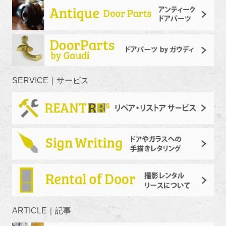
SERVICE｜サービス
ARTICLE｜記事