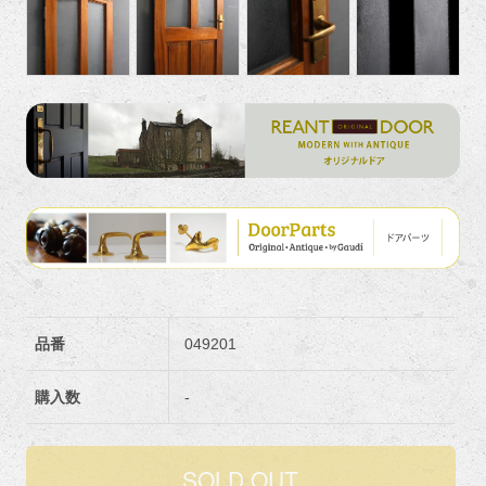
品番
049201
購入数
-