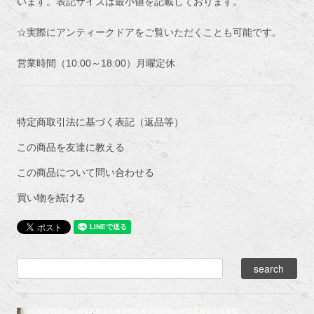
います。表記サイズは最小値を記載しております。
☆実際にアンティークドアをご覧いただくことも可能です。
営業時間（10:00～18:00）月曜定休
特定商取引法に基づく表記（返品等）
この商品を友達に教える
この商品について問い合わせる
買い物を続ける