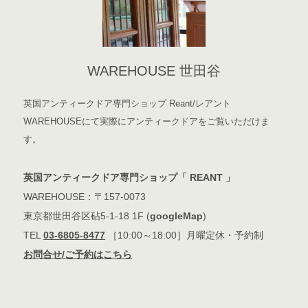
WAREHOUSE 世田谷
英国アンティークドア専門ショップ Reant/レアント
WAREHOUSEにて実際にアンティークドアをご覧いただけま
す。
英国アンティークドア専門ショップ「 REANT 」
WAREHOUSE：〒157-0073
東京都世田谷区砧5-1-18 1F (
googleMap
)
TEL
03-6805-8477
［10:00～18:00］月曜定休・予約制
お問合せ/ご予約はこちら