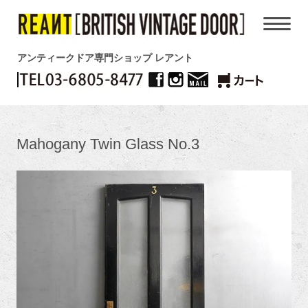
アンティークドア専門ショップ レアント
Mahogany Twin Glass No.3