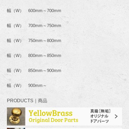
幅（W） 600mm～700mm
幅（W） 700mm～750mm
幅（W） 750mm～800mm
幅（W） 800mm～850mm
幅（W） 850mm～900mm
幅（W） 900mm～
PRODUCTS｜商品