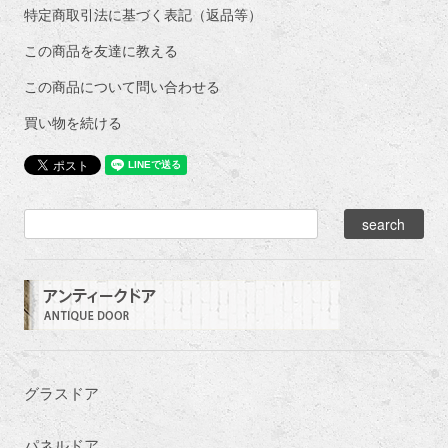
特定商取引法に基づく表記（返品等）
この商品を友達に教える
この商品について問い合わせる
買い物を続ける
グラスドア
パネルドア