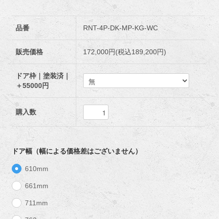
品番
RNT-4P-DK-MP-KG-WC
販売価格
172,000円(税込189,200円)
ドア枠｜塗装済｜
＋55000円
購入数
ドア幅（幅による価格差はございません）
610mm
661mm
711mm