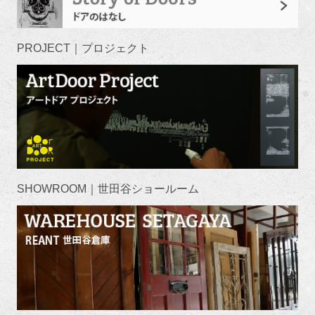
PROJECT｜プロジェクト
SHOWROOM｜世田谷ショールーム