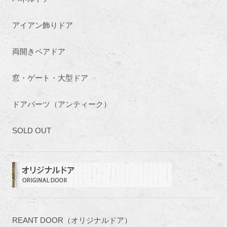
アイアン飾りドア
両開きペアドア
窓・ゲート・大型ドア
ドアパーツ（アンティーク）
SOLD OUT
REANT DOOR（オリジナルドア）