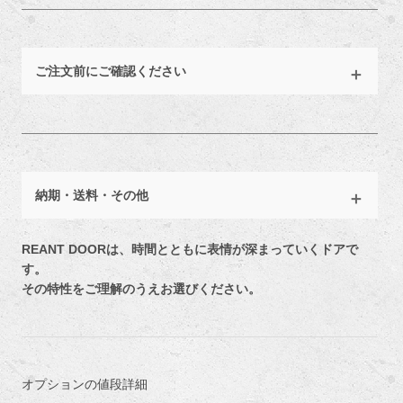
ご注文前にご確認ください
納期・送料・その他
REANT DOORは、時間とともに表情が深まっていくドアで
す。
その特性をご理解のうえお選びください。
オプションの値段詳細