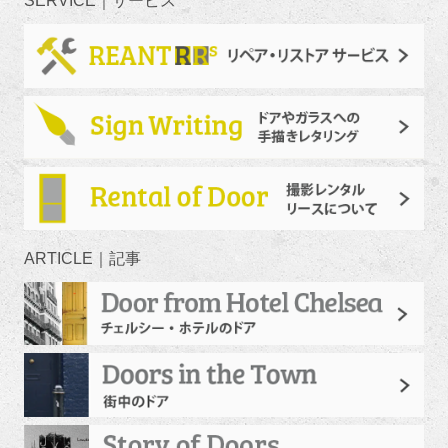
SERVICE｜サービス
ARTICLE｜記事