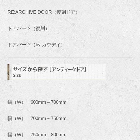
RE:ARCHIVE DOOR（復刻ドア）
ドアパーツ（復刻）
ドアパーツ（by ガウディ）
幅（W） 600mm～700mm
幅（W） 700mm～750mm
幅（W） 750mm～800mm