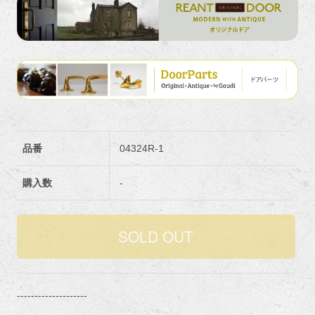
品番
04324R-1
購入数
-
--------------------