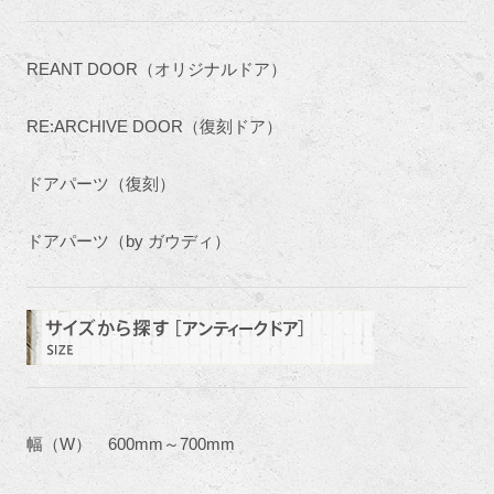
REANT DOOR（オリジナルドア）
RE:ARCHIVE DOOR（復刻ドア）
ドアパーツ（復刻）
ドアパーツ（by ガウディ）
幅（W） 600mm～700mm