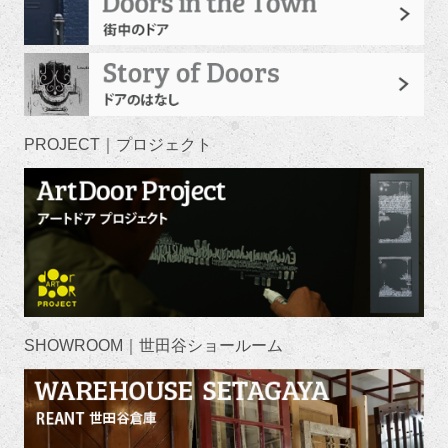
PROJECT｜プロジェクト
SHOWROOM｜世田谷ショールーム