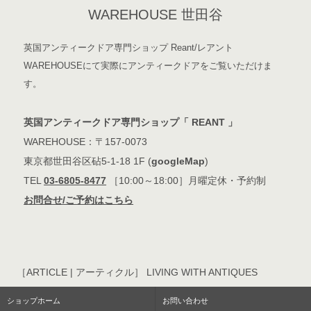
WAREHOUSE 世田谷
英国アンティークドア専門ショップ Reant/レアント
WAREHOUSEにて実際にアンティークドアをご覧いただけま
す。
英国アンティークドア専門ショップ「 REANT 」
WAREHOUSE：〒157-0073
東京都世田谷区砧5-1-18 1F (
googleMap
)
TEL
03-6805-8477
［10:00～18:00］月曜定休・予約制
お問合せ/ご予約はこちら
［ARTICLE | アーティクル］ LIVING WITH ANTIQUES
ショップホーム
お問い合わせ