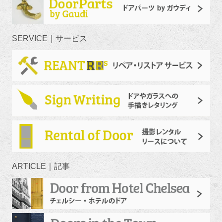
SERVICE｜サービス
ARTICLE｜記事