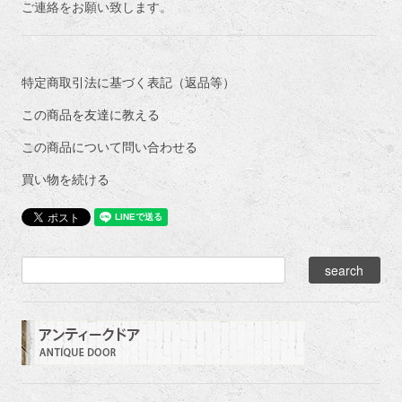
ご連絡をお願い致します。
特定商取引法に基づく表記（返品等）
この商品を友達に教える
この商品について問い合わせる
買い物を続ける