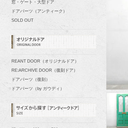
窓・ゲート・大型ドア
ドアパーツ（アンティーク）
SOLD OUT
REANT DOOR（オリジナルドア）
RE:ARCHIVE DOOR（復刻ドア）
ドアパーツ（復刻）
ドアパーツ（by ガウディ）