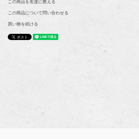
この商品を友達に教える
この商品について問い合わせる
買い物を続ける