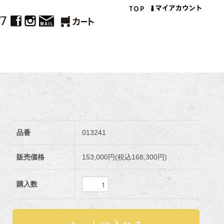
品番
013241
販売価格
153,000円(税込168,300円)
購入数