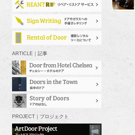
ARTICLE｜記事
PROJECT｜プロジェクト