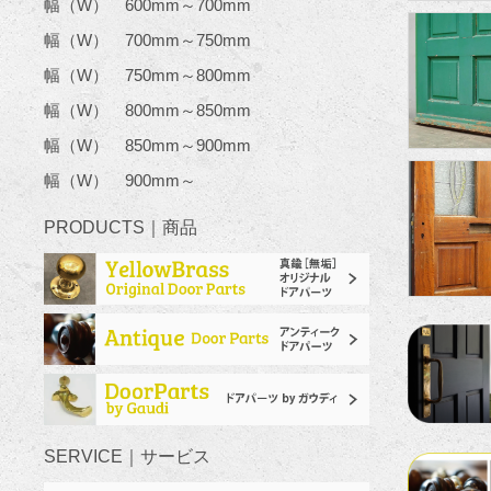
幅（W） 600mm～700mm
幅（W） 700mm～750mm
幅（W） 750mm～800mm
幅（W） 800mm～850mm
幅（W） 850mm～900mm
幅（W） 900mm～
PRODUCTS｜商品
SERVICE｜サービス