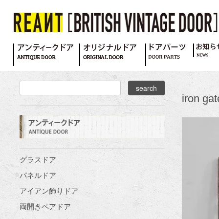
iron gat
グラスドア
パネルドア
アイアン飾りドア
両開きペアドア