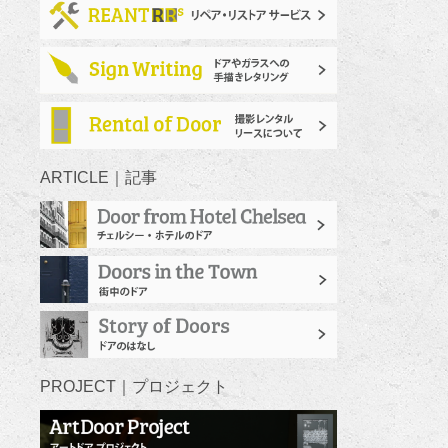
ARTICLE｜記事
PROJECT｜プロジェクト