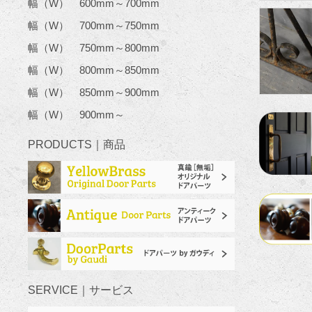
幅（W） 600mm～700mm
幅（W） 700mm～750mm
幅（W） 750mm～800mm
幅（W） 800mm～850mm
幅（W） 850mm～900mm
幅（W） 900mm～
PRODUCTS｜商品
SERVICE｜サービス