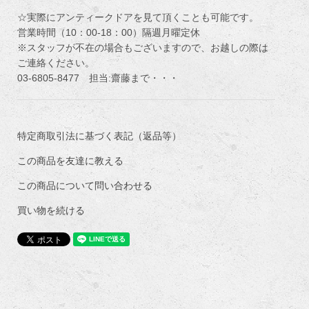
☆実際にアンティークドアを見て頂くことも可能です。
営業時間（10：00-18：00）隔週月曜定休
※スタッフが不在の場合もございますので、お越しの際は
ご連絡ください。
03-6805-8477 担当:齋藤まで・・・
特定商取引法に基づく表記（返品等）
この商品を友達に教える
この商品について問い合わせる
買い物を続ける