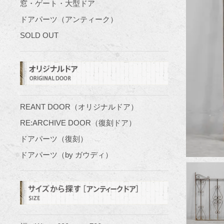
窓・ゲート・大型ドア
ドアパーツ（アンティーク）
SOLD OUT
REANT DOOR（オリジナルドア）
RE:ARCHIVE DOOR（復刻ドア）
ドアパーツ（復刻）
ドアパーツ（by ガウディ）