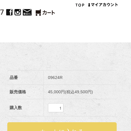
品番
09624R
販売価格
45,000円(税込49,500円)
購入数