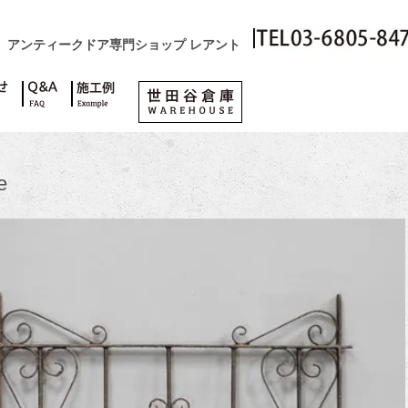
アンティークドア専門ショップ レアント
e