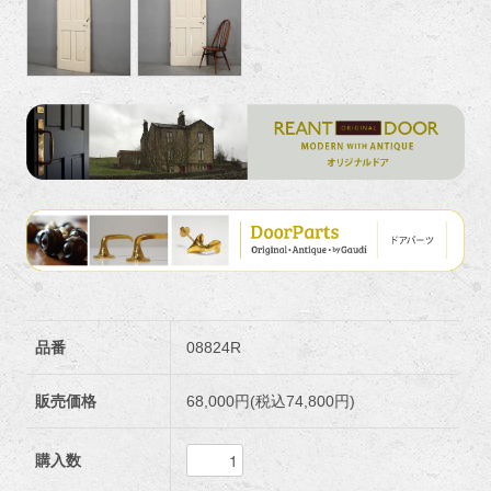
品番
08824R
販売価格
68,000円(税込74,800円)
購入数