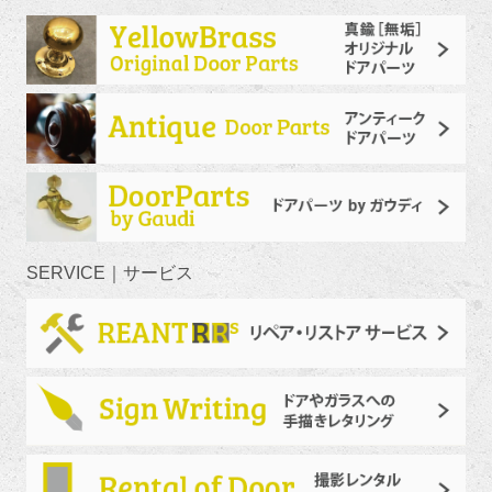
SERVICE｜サービス