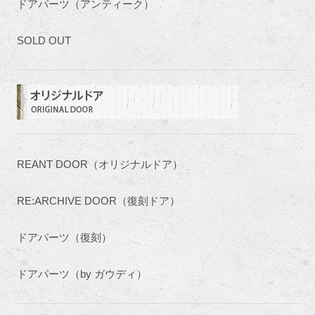
ドアパーツ（アンティーク）
SOLD OUT
REANT DOOR（オリジナルドア）
RE:ARCHIVE DOOR（復刻ドア）
ドアパーツ（復刻）
ドアパーツ（by ガウディ）