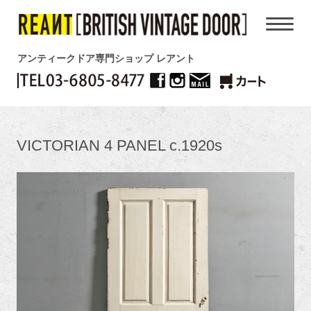
アンティークドア専門ショップ レアント
VICTORIAN 4 PANEL c.1920s