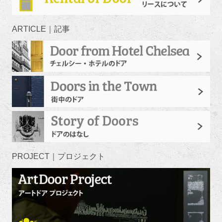
ARTICLE｜記事
PROJECT｜プロジェクト