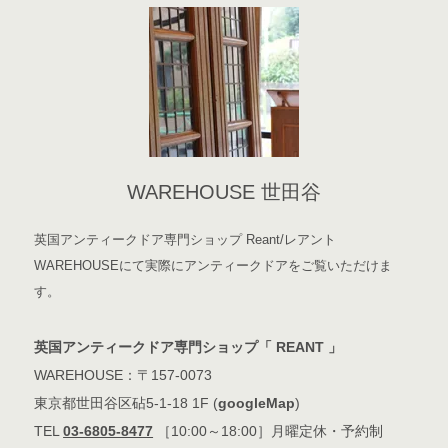
WAREHOUSE 世田谷
英国アンティークドア専門ショップ Reant/レアント
WAREHOUSEにて実際にアンティークドアをご覧いただけま
す。
英国アンティークドア専門ショップ「 REANT 」
WAREHOUSE：〒157-0073
東京都世田谷区砧5-1-18 1F (
googleMap
)
TEL
03-6805-8477
［10:00～18:00］月曜定休・予約制