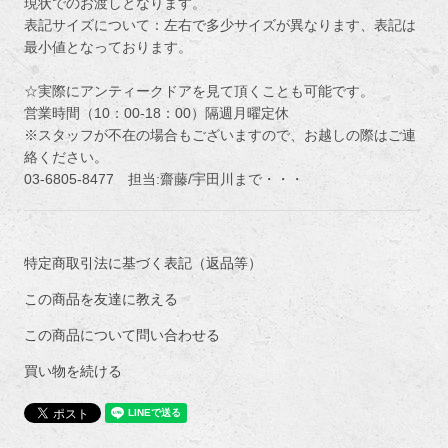
現状でのお渡しとなります。
表記サイズについて：左右で多少サイズが異なります、表記は
最小値となっております。
☆実際にアンティークドアを見て頂くことも可能です。
営業時間（10：00-18：00）隔週月曜定休
※スタッフが不在の場合もございますので、お越しの際はご連
絡ください。
03-6805-8477 担当:齋藤/宇田川まで・・・
特定商取引法に基づく表記（返品等）
この商品を友達に教える
この商品について問い合わせる
買い物を続ける