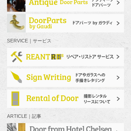
SERVICE｜サービス
ARTICLE｜記事