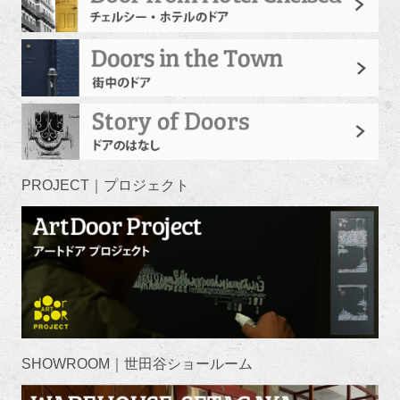
PROJECT｜プロジェクト
SHOWROOM｜世田谷ショールーム