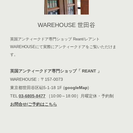
WAREHOUSE 世田谷
英国アンティークドア専門ショップ Reant/レアント
WAREHOUSEにて実際にアンティークドアをご覧いただけま
す。
英国アンティークドア専門ショップ「 REANT 」
WAREHOUSE：〒157-0073
東京都世田谷区砧5-1-18 1F (
googleMap
)
TEL
03-6805-8477
［10:00～18:00］月曜定休・予約制
お問合せ/ご予約はこちら