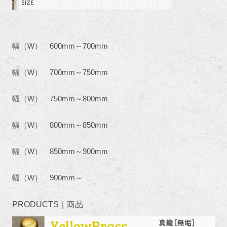
幅（W） 600mm～700mm
幅（W） 700mm～750mm
幅（W） 750mm～800mm
幅（W） 800mm～850mm
幅（W） 850mm～900mm
幅（W） 900mm～
PRODUCTS｜商品