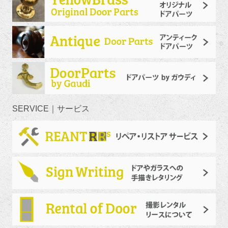
SERVICE｜サービス