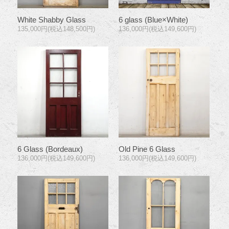
White Shabby Glass
6 glass (Blue×White)
135,000円(税込148,500円)
136,000円(税込149,600円)
6 Glass (Bordeaux)
Old Pine 6 Glass
136,000円(税込149,600円)
136,000円(税込149,600円)