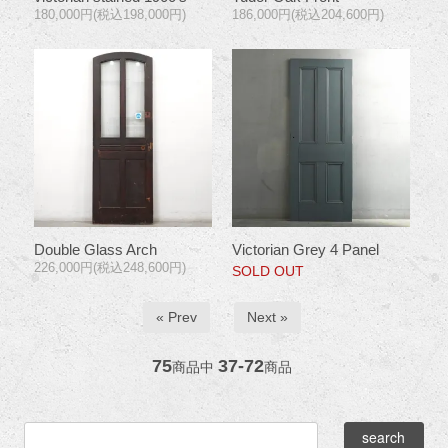
180,000円(税込198,000円)
186,000円(税込204,600円)
Double Glass Arch
Victorian Grey 4 Panel
226,000円(税込248,600円)
SOLD OUT
« Prev
Next »
75
37-72
商品中
商品