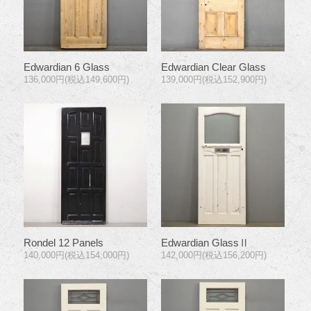
Edwardian 6 Glass
Edwardian Clear Glass
136,000円(税込149,600円)
139,000円(税込152,900円)
Rondel 12 Panels
Edwardian GlassⅡ
140,000円(税込154,000円)
142,000円(税込156,200円)