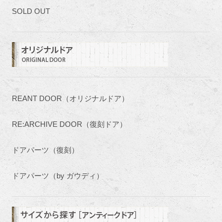
SOLD OUT
REANT DOOR（オリジナルドア）
RE:ARCHIVE DOOR（復刻ドア）
ドアパーツ（復刻）
ドアパーツ（by ガウディ）