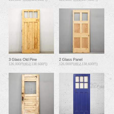
3 Glass Old Pine
2 Glass Panel
126,000円(税込138,600円)
126,000円(税込138,600円)