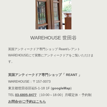
WAREHOUSE 世田谷
英国アンティークドア専門ショップ Reant/レアント
WAREHOUSEにて実際にアンティークドアをご覧いただけま
す。
英国アンティークドア専門ショップ「 REANT 」
WAREHOUSE：〒157-0073
東京都世田谷区砧5-1-18 1F (
googleMap
)
TEL
03-6805-8477
［10:00～18:00］月曜定休・予約制
お問合せ/ご予約はこちら