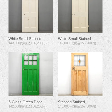
White Small Stained
White Small Stained
142,000円(税込156,200円)
142,000円(税込156,200円)
6-Glass Green Door
Stripped Stained
142,000円(税込156,200円)
143,000円(税込157,300円)