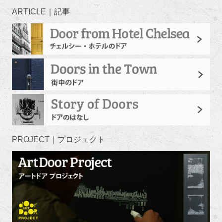
ARTICLE｜記事
PROJECT｜プロジェクト