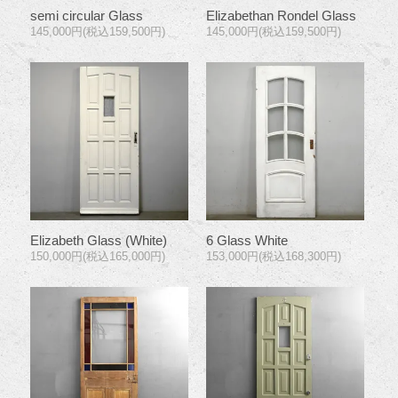
semi circular Glass
Elizabethan Rondel Glass
145,000円(税込159,500円)
145,000円(税込159,500円)
Elizabeth Glass (White)
6 Glass White
150,000円(税込165,000円)
153,000円(税込168,300円)