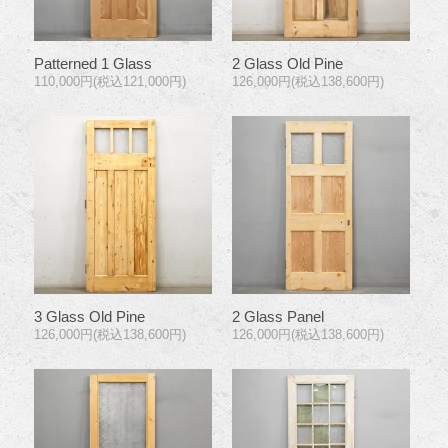
Patterned 1 Glass
2 Glass Old Pine
110,000円(税込121,000円)
126,000円(税込138,600円)
3 Glass Old Pine
2 Glass Panel
126,000円(税込138,600円)
126,000円(税込138,600円)