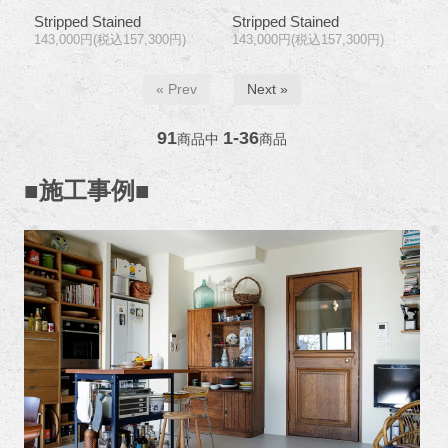
Stripped Stained
Stripped Stained
143,000円(税込157,300円)
143,000円(税込157,300円)
« Prev
Next »
91
1-36
商品中
商品
■施工事例■