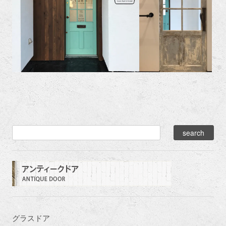
グラスドア