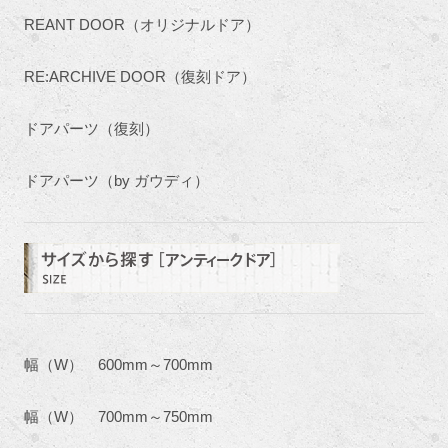
REANT DOOR（オリジナルドア）
RE:ARCHIVE DOOR（復刻ドア）
ドアパーツ（復刻）
ドアパーツ（by ガウディ）
幅（W） 600mm～700mm
幅（W） 700mm～750mm