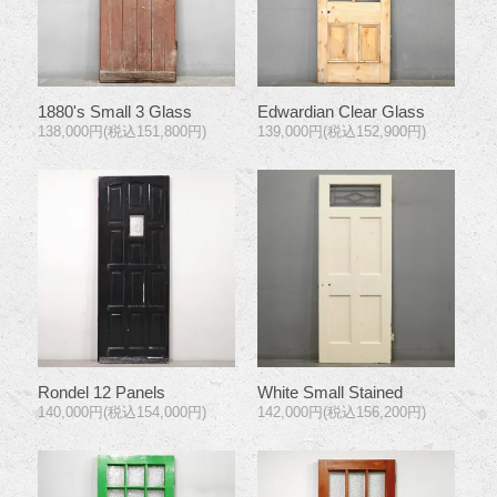
1880's Small 3 Glass
Edwardian Clear Glass
138,000円(税込151,800円)
139,000円(税込152,900円)
Rondel 12 Panels
White Small Stained
140,000円(税込154,000円)
142,000円(税込156,200円)