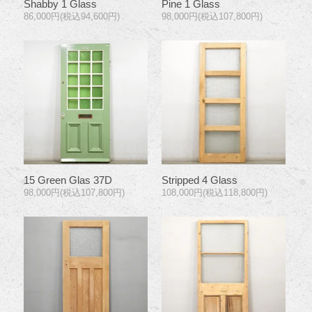
Shabby 1 Glass
Pine 1 Glass
86,000円(税込94,600円)
98,000円(税込107,800円)
15 Green Glas 37D
Stripped 4 Glass
98,000円(税込107,800円)
108,000円(税込118,800円)