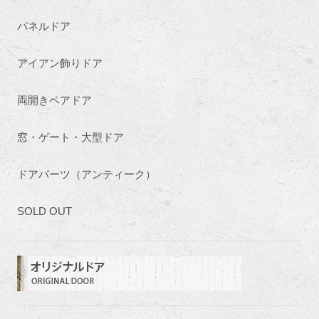
パネルドア
アイアン飾りドア
両開きペアドア
窓・ゲート・大型ドア
ドアパーツ（アンティーク）
SOLD OUT