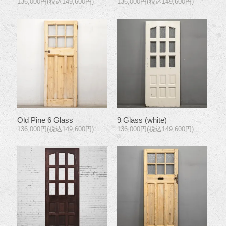
136,000円(税込149,600円)
136,000円(税込149,600円)
Old Pine 6 Glass
9 Glass (white)
136,000円(税込149,600円)
136,000円(税込149,600円)