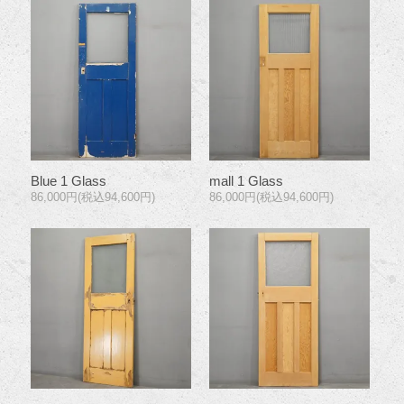
Blue 1 Glass
mall 1 Glass
86,000円(税込94,600円)
86,000円(税込94,600円)