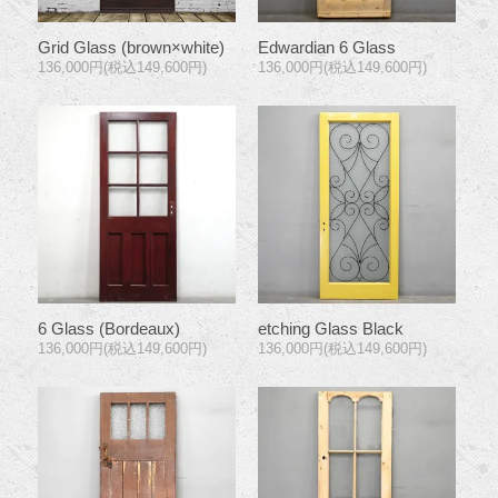
Grid Glass (brown×white)
Edwardian 6 Glass
136,000円(税込149,600円)
136,000円(税込149,600円)
6 Glass (Bordeaux)
etching Glass Black
136,000円(税込149,600円)
136,000円(税込149,600円)