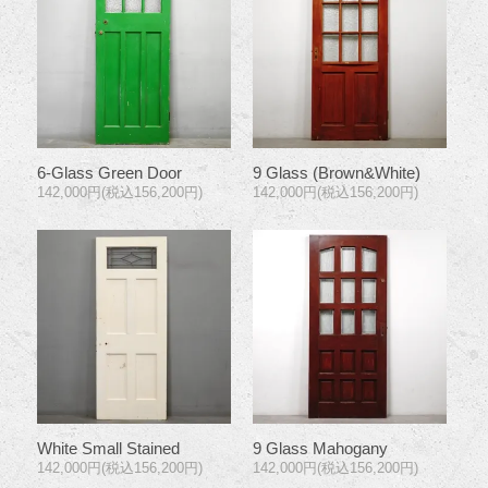
6-Glass Green Door
9 Glass (Brown&White)
142,000円(税込156,200円)
142,000円(税込156,200円)
White Small Stained
9 Glass Mahogany
142,000円(税込156,200円)
142,000円(税込156,200円)