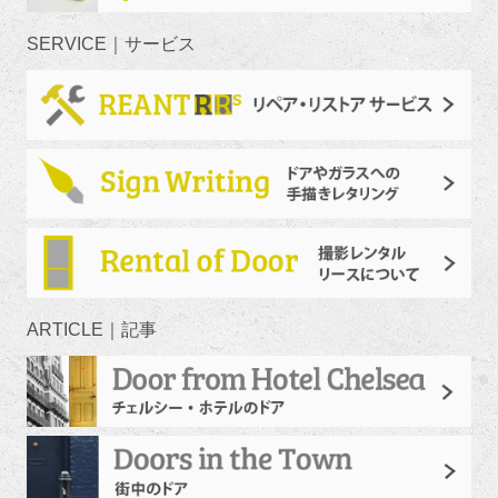
SERVICE｜サービス
ARTICLE｜記事