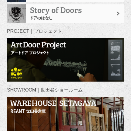
PROJECT｜プロジェクト
SHOWROOM｜世田谷ショールーム