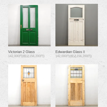
Victorian 2 Glass
Edwardian GlassⅡ
142,000円(税込156,200円)
142,000円(税込156,200円)